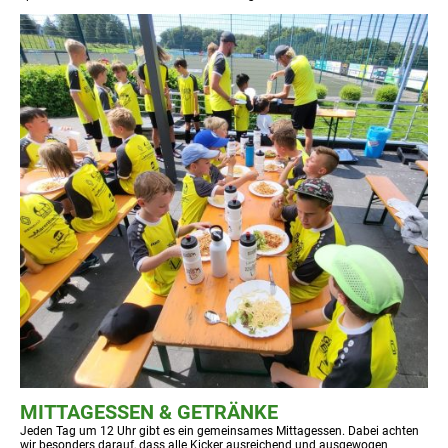
MITTAGESSEN & GETRÄNKE
Jeden Tag um 12 Uhr gibt es ein gemeinsames Mittagessen. Dabei achten
wir besonders darauf, dass alle Kicker ausreichend und ausgewogen