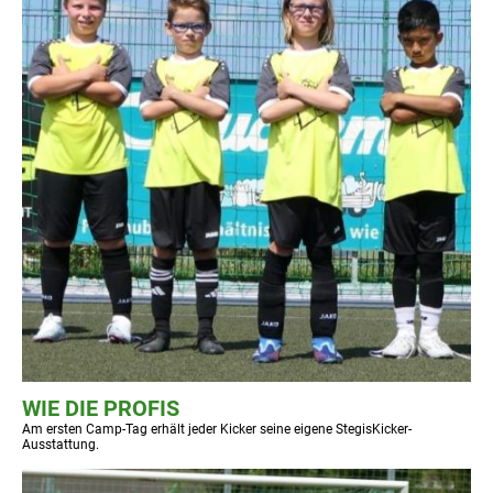
WIE DIE PROFIS
Am ersten Camp-Tag erhält jeder Kicker seine eigene StegisKicker-
Ausstattung.