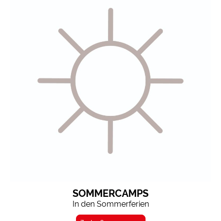
SOMMERCAMPS
In den Sommerferien