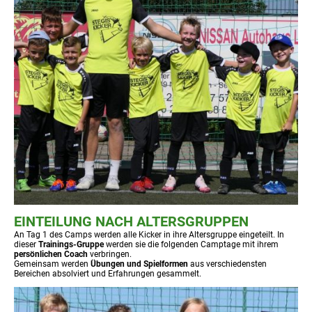
EINTEILUNG NACH ALTERSGRUPPEN
An Tag 1 des Camps werden alle Kicker in ihre Altersgruppe eingeteilt. In
dieser
Trainings-Gruppe
werden sie die folgenden Camptage mit ihrem
persönlichen Coach
verbringen.
Gemeinsam werden
Übungen und Spielformen
aus verschiedensten
Bereichen absolviert und Erfahrungen gesammelt.