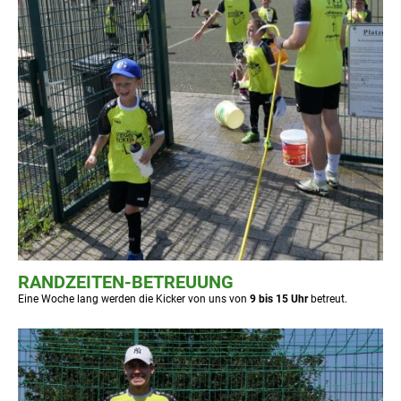
RANDZEITEN-BETREUUNG
Eine Woche lang werden die Kicker von uns von
9 bis 15 Uhr
betreut.