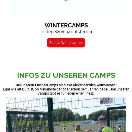
WINTERCAMPS
In den Weihnachtsferien
Zu den Wintercamps
INFOS ZU UNSEREN CAMPS
Bei unseren FußballCamps sind alle Kicker herzlich willkommen!
Egal wie alt Du bist, ob Neueinsteiger oder schon seit Jahren dabei...bei unseren
Camps gibt es für jeden einen Platz!