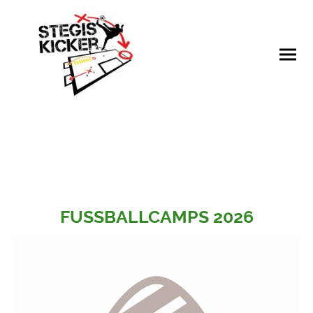
FUSSBALLCAMPS 2026