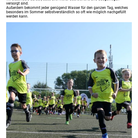
versorgt sind.
Außerdem bekommt jeder genügend Wasser für den ganzen Tag, welches
besonders im Sommer selbstverständlich so oft wie möglich nachgefüllt
werden kann.