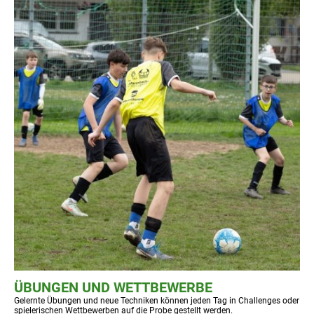
ÜBUNGEN UND WETTBEWERBE
Gelernte Übungen und neue Techniken können jeden Tag in Challenges oder
spielerischen Wettbewerben auf die Probe gestellt werden.