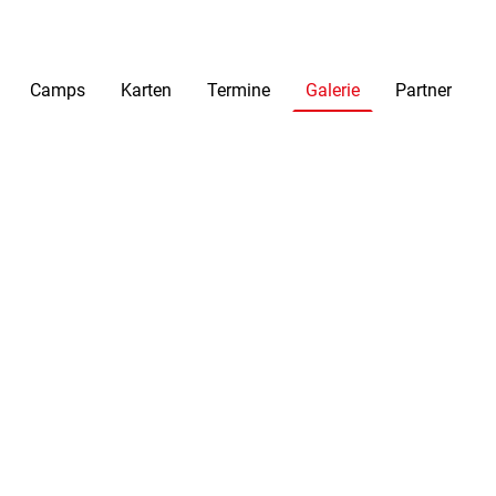
Camps
Karten
Termine
Galerie
Partner