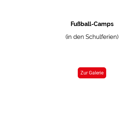
Fußball-Camps
(in den Schulferien)
Zur Galerie