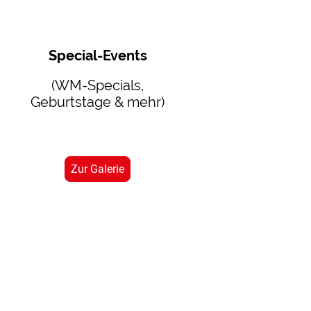
Special-Events
(WM-Specials,
Geburtstage & mehr)
Zur Galerie