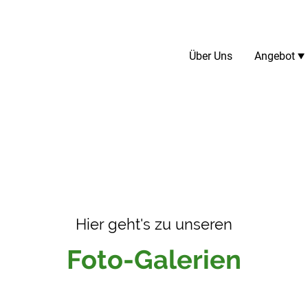
Über Uns
Angebot
Hier geht's zu unseren
Foto-Galerien